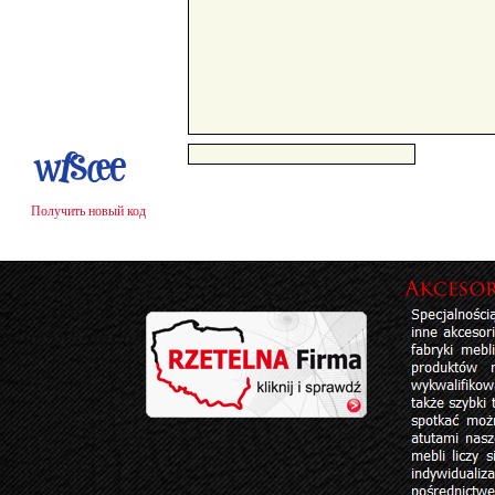
Получить новый код