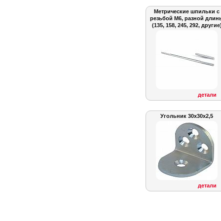
Метрические шпильки с
резьбой M6, разной длин
(135, 158, 245, 292, другие
детали
Угольник 30x30x2,5
детали